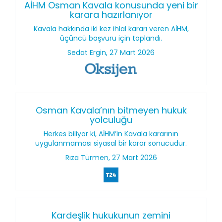
AİHM Osman Kavala konusunda yeni bir
karara hazırlanıyor
Kavala hakkında iki kez ihlal kararı veren AİHM,
üçüncü başvuru için toplandı.
Sedat Ergin, 27 Mart 2026
Osman Kavala’nın bitmeyen hukuk
yolculuğu
Herkes biliyor ki, AİHM’in Kavala kararının
uygulanmaması siyasal bir karar sonucudur.
Rıza Türmen, 27 Mart 2026
Kardeşlik hukukunun zemini