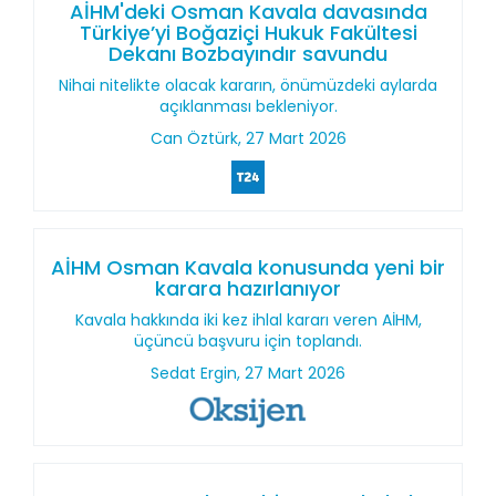
AİHM'deki Osman Kavala davasında
Türkiye’yi Boğaziçi Hukuk Fakültesi
Dekanı Bozbayındır savundu
Nihai nitelikte olacak kararın, önümüzdeki aylarda
açıklanması bekleniyor.
Can Öztürk, 27 Mart 2026
AİHM Osman Kavala konusunda yeni bir
karara hazırlanıyor
Kavala hakkında iki kez ihlal kararı veren AİHM,
üçüncü başvuru için toplandı.
Sedat Ergin, 27 Mart 2026