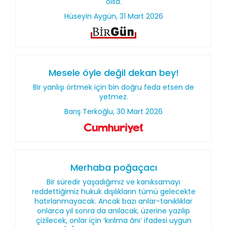
olsa.
Hüseyin Aygün, 31 Mart 2026
Mesele öyle değil dekan bey!
Bir yanlışı örtmek için bin doğru feda etsen de
yetmez.
Barış Terkoğlu, 30 Mart 2026
Merhaba poğaçacı
Bir süredir yaşadığımız ve kanıksamayı
reddettiğimiz hukuk dışılıkların tümü gelecekte
hatırlanmayacak. Ancak bazı anlar-tanıklıklar
onlarca yıl sonra da anılacak, üzerine yazılıp
çizilecek, onlar için ‘kırılma ânı’ ifadesi uygun