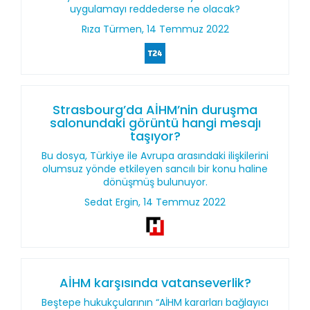
uygulamayı reddederse ne olacak?
Rıza Türmen, 14 Temmuz 2022
Strasbourg’da AİHM’nin duruşma
salonundaki görüntü hangi mesajı
taşıyor?
Bu dosya, Türkiye ile Avrupa arasındaki ilişkilerini
olumsuz yönde etkileyen sancılı bir konu haline
dönüşmüş bulunuyor.
Sedat Ergin, 14 Temmuz 2022
AİHM karşısında vatanseverlik?
Beştepe hukukçularının “AİHM kararları bağlayıcı