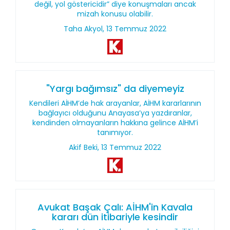
değil, yol göstericidir” diye konuşmaları ancak
mizah konusu olabilir.
Taha Akyol, 13 Temmuz 2022
"Yargı bağımsız" da diyemeyiz
Kendileri AİHM’de hak arayanlar, AİHM kararlarının
bağlayıcı olduğunu Anayasa’ya yazdıranlar,
kendinden olmayanların hakkına gelince AİHM’i
tanımıyor.
Akif Beki, 13 Temmuz 2022
Avukat Başak Çalı: AİHM'in Kavala
kararı dün itibariyle kesindir