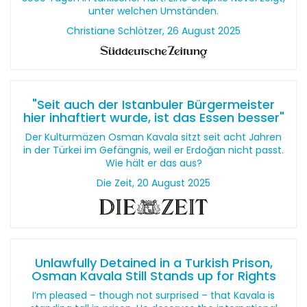
unter welchen Umständen.
Christiane Schlötzer, 26 August 2025
"Seit auch der Istanbuler Bürgermeister
hier inhaftiert wurde, ist das Essen besser"
Der Kulturmäzen Osman Kavala sitzt seit acht Jahren
in der Türkei im Gefängnis, weil er Erdoğan nicht passt.
Wie hält er das aus?
Die Zeit, 20 August 2025
Unlawfully Detained in a Turkish Prison,
Osman Kavala Still Stands up for Rights
I’m pleased – though not surprised – that Kavala is