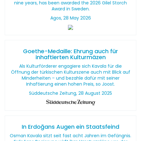
nine years, has been awarded the 2026 Gilel Storch
Award in Sweden.
Agos, 28 May 2026
Goethe-Medaille: Ehrung auch für
inhaftierten Kulturmäzen
Als Kulturförderer engagiere sich Kavala für die
Öffnung der türkischen Kulturszene auch mit Blick auf
Minderheiten – und bezahle dafür mit seiner
Inhaftierung einen hohen Preis, so Joost.
Süddeutsche Zeitung, 28 August 2025
In Erdoğans Augen ein Staatsfeind
Osman Kavala sitzt seit fast acht Jahren im Gefängnis.